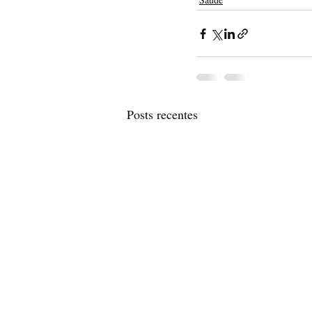
Posts recentes