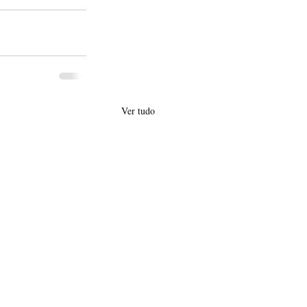
Ver tudo