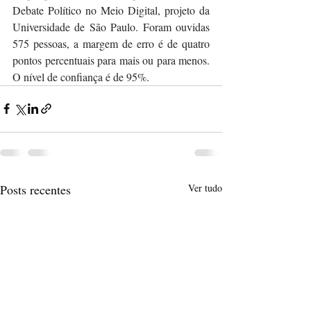
Debate Político no Meio Digital, projeto da 
Universidade de São Paulo. Foram ouvidas 
575 pessoas, a margem de erro é de quatro 
pontos percentuais para mais ou para menos. 
O nível de confiança é de 95%.
Posts recentes
Ver tudo