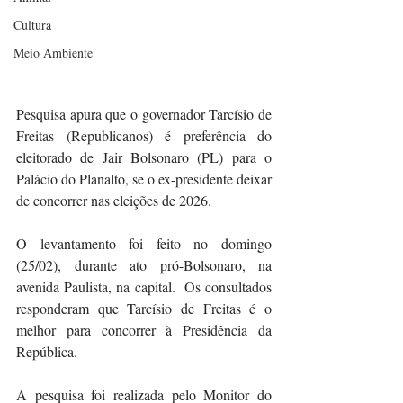
Cultura
Meio Ambiente
Pesquisa apura que o governador Tarcísio de 
Freitas (Republicanos) é preferência do 
eleitorado de Jair Bolsonaro (PL) para o 
Palácio do Planalto, se o ex-presidente deixar 
de concorrer nas eleições de 2026. 
O levantamento foi feito no domingo 
(25/02), durante ato pró-Bolsonaro, na 
avenida Paulista, na capital.  Os consultados 
responderam que Tarcísio de Freitas é o 
melhor para concorrer à Presidência da 
República.
A pesquisa foi realizada pelo Monitor do 