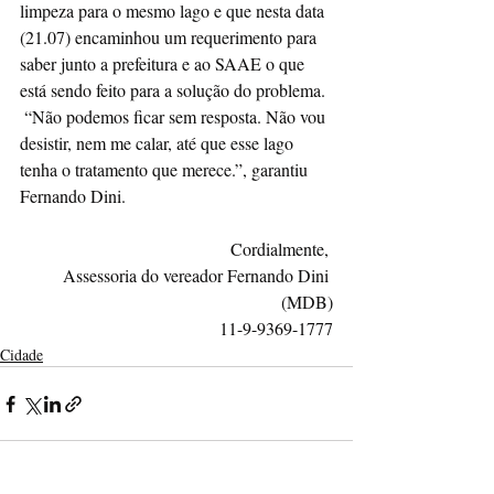
limpeza para o mesmo lago e que nesta data 
(21.07) encaminhou um requerimento para 
saber junto a prefeitura e ao SAAE o que 
está sendo feito para a solução do problema.
 “Não podemos ficar sem resposta. Não vou 
desistir, nem me calar, até que esse lago 
tenha o tratamento que merece.”, garantiu 
Fernando Dini.
Cordialmente, 
Assessoria do vereador Fernando Dini 
(MDB)
11-9-9369-1777
Cidade