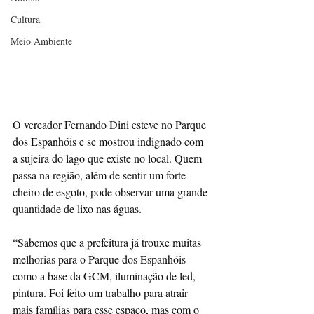
Cultura
Meio Ambiente
O vereador Fernando Dini esteve no Parque 
dos Espanhóis e se mostrou indignado com 
a sujeira do lago que existe no local. Quem 
passa na região, além de sentir um forte 
cheiro de esgoto, pode observar uma grande 
quantidade de lixo nas águas.
“Sabemos que a prefeitura já trouxe muitas 
melhorias para o Parque dos Espanhóis 
como a base da GCM, iluminação de led, 
pintura. Foi feito um trabalho para atrair 
mais famílias para esse espaço, mas com o 