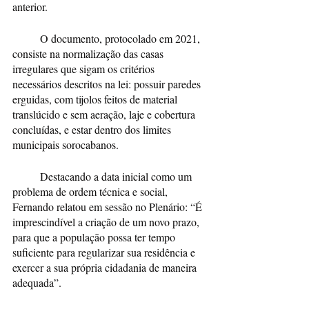
anterior.
	O documento, protocolado em 2021, 
consiste na normalização das casas 
irregulares que sigam os critérios 
necessários descritos na lei: possuir paredes 
erguidas, com tijolos feitos de material 
translúcido e sem aeração, laje e cobertura 
concluídas, e estar dentro dos limites 
municipais sorocabanos.
	Destacando a data inicial como um 
problema de ordem técnica e social, 
Fernando relatou em sessão no Plenário: “É 
imprescindível a criação de um novo prazo, 
para que a população possa ter tempo 
suficiente para regularizar sua residência e 
exercer a sua própria cidadania de maneira 
adequada”.