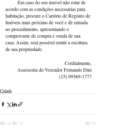
	Em caso do seu imóvel não estar de 
acordo com as condições necessárias para 
habitação, procure o Cartório de Registro de 
Imóveis mais próximo de você e dê entrada 
no procedimento, apresentando o 
comprovante de compra e venda de sua 
casa. Assim, será possível emitir a escritura 
de sua propriedade.
Cordialmente,
Assessoria do Vereador Fernando Dini
(15) 99369-1777
Cidade