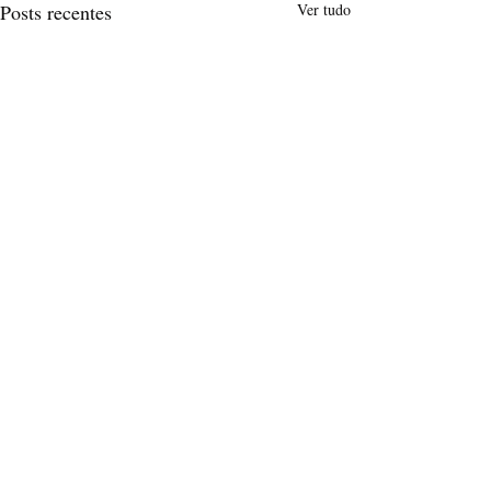
Posts recentes
Ver tudo
Comentários