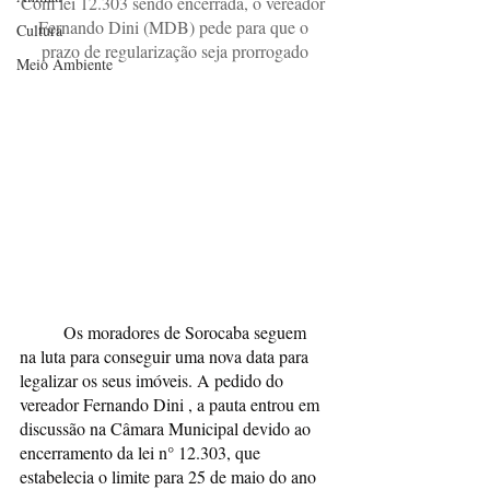
Com lei 12.303 sendo encerrada, o vereador 
Fernando Dini (MDB) pede para que o 
Cultura
prazo de regularização seja prorrogado
Meio Ambiente
	Os moradores de Sorocaba seguem 
na luta para conseguir uma nova data para 
legalizar os seus imóveis. A pedido do 
vereador Fernando Dini , a pauta entrou em 
discussão na Câmara Municipal devido ao 
encerramento da lei n° 12.303, que 
estabelecia o limite para 25 de maio do ano 