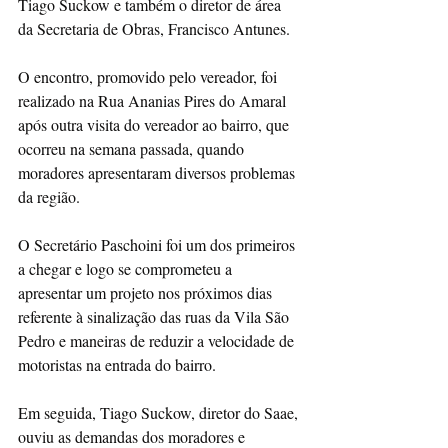
Tiago Suckow e também o diretor de área 
da Secretaria de Obras, Francisco Antunes. 
O encontro, promovido pelo vereador, foi 
realizado na Rua Ananias Pires do Amaral 
após outra visita do vereador ao bairro, que 
ocorreu na semana passada, quando 
moradores apresentaram diversos problemas 
da região.
O Secretário Paschoini foi um dos primeiros 
a chegar e logo se comprometeu a 
apresentar um projeto nos próximos dias 
referente à sinalização das ruas da Vila São 
Pedro e maneiras de reduzir a velocidade de 
motoristas na entrada do bairro.
Em seguida, Tiago Suckow, diretor do Saae, 
ouviu as demandas dos moradores e 