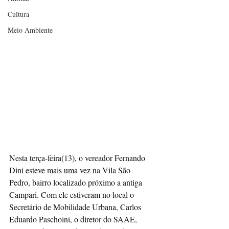
Cultura
Meio Ambiente
Nesta terça-feira(13), o vereador Fernando 
Dini esteve mais uma vez na Vila São 
Pedro, bairro localizado próximo a antiga 
Campari. Com ele estiveram no local o 
Secretário de Mobilidade Urbana, Carlos 
Eduardo Paschoini, o diretor do SAAE, 