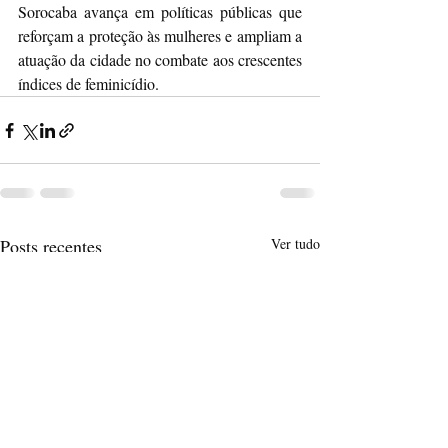
Sorocaba avança em políticas públicas que 
reforçam a proteção às mulheres e ampliam a 
atuação da cidade no combate aos crescentes 
índices de feminicídio.
Posts recentes
Ver tudo