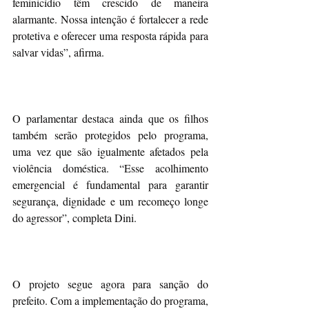
feminicídio têm crescido de maneira 
alarmante. Nossa intenção é fortalecer a rede 
protetiva e oferecer uma resposta rápida para 
salvar vidas”, afirma.
O parlamentar destaca ainda que os filhos 
também serão protegidos pelo programa, 
uma vez que são igualmente afetados pela 
violência doméstica. “Esse acolhimento 
emergencial é fundamental para garantir 
segurança, dignidade e um recomeço longe 
do agressor”, completa Dini.
O projeto segue agora para sanção do 
prefeito. Com a implementação do programa, 