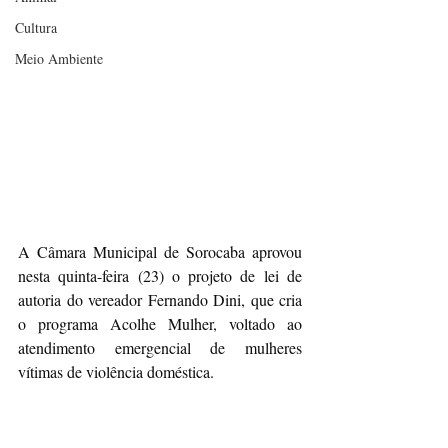
Cultura
Meio Ambiente
A Câmara Municipal de Sorocaba aprovou 
nesta quinta-feira (23) o projeto de lei de 
autoria do vereador Fernando Dini, que cria 
o programa Acolhe Mulher, voltado ao 
atendimento emergencial de mulheres 
vítimas de violência doméstica.