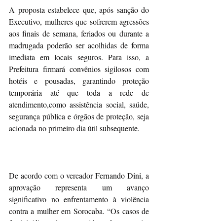
A proposta estabelece que, após sanção do 
Executivo, mulheres que sofrerem agressões 
aos finais de semana, feriados ou durante a 
madrugada poderão ser acolhidas de forma 
imediata em locais seguros. Para isso, a 
Prefeitura firmará convênios sigilosos com 
hotéis e pousadas, garantindo proteção 
temporária até que toda a rede de 
atendimento,como assistência social, saúde, 
segurança pública e órgãos de proteção, seja 
acionada no primeiro dia útil subsequente.
De acordo com o vereador Fernando Dini, a 
aprovação representa um avanço 
significativo no enfrentamento à violência 
contra a mulher em Sorocaba. “Os casos de 