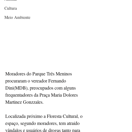
Cultura
Meio Ambiente
Moradores do Parque Três Meninos 
procuraram o vereador Fernando 
Dini(MDB), preocupados com alguns 
frequentadores da Praça Maria Dolores 
Martinez Gonzzales. 
Localizada próximo a Floresta Cultural, o 
espaço, segundo moradores, tem atraído 
vândalos e usuários de drogas tanto para 