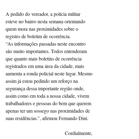
A pedido do vereador, a polícia militar 
esteve no bairro nesta semana orientando 
quem mora nas proximidades sobre o 
registro de boletim de ocorrência.
“As informações passadas neste encontro 
são muito importantes. Todos entenderam 
que quanto mais boletins de ocorrência 
registrados em uma área da cidade, mais 
aumenta a ronda policial neste lugar. Mesmo 
assim já estou pedindo um reforço na 
segurança dessa importante região onde, 
assim como em toda a nossa cidade, vivem 
trabalhadores e pessoas do bem que querem 
apenas ter um sossego nas proximidades de 
suas residências.”, afirmou Fernando Dini.
Cordialmente, 