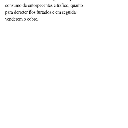
consumo de entorpecentes e tráfico, quanto 
para derreter fios furtados e em seguida 
venderem o cobre.