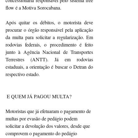
concessionária responsável pelo sistema free 
flow é a Motiva Sorocabana.
Após quitar os débitos, o motorista deve 
procurar o órgão responsável pela aplicação 
da multa para solicitar a regularização. Em 
rodovias federais, o procedimento é feito 
junto à Agência Nacional de Transportes 
Terrestres (ANTT). Já em rodovias 
estaduais, a orientação é buscar o Detran do 
respectivo estado.
 E QUEM JÁ PAGOU MULTA? 
Motoristas que já efetuaram o pagamento de 
multas por evasão de pedágio podem 
solicitar a devolução dos valores, desde que 
comprovem o pagamento do pedágio 