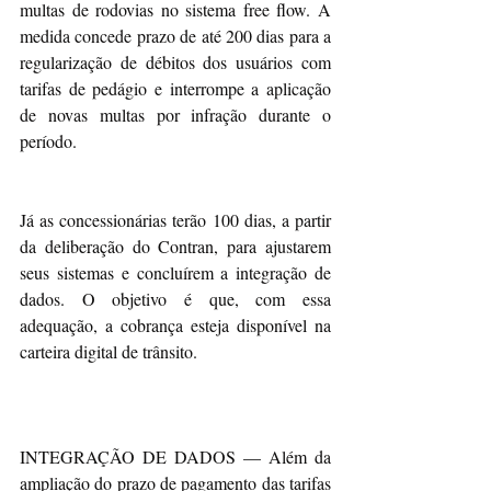
multas de rodovias no sistema free flow. A 
medida concede prazo de até 200 dias para a 
regularização de débitos dos usuários com 
tarifas de pedágio e interrompe a aplicação 
de novas multas por infração durante o 
período. 
Já as concessionárias terão 100 dias, a partir 
da deliberação do Contran, para ajustarem 
seus sistemas e concluírem a integração de 
dados. O objetivo é que, com essa 
adequação, a cobrança esteja disponível na 
carteira digital de trânsito.
INTEGRAÇÃO DE DADOS — Além da 
ampliação do prazo de pagamento das tarifas 