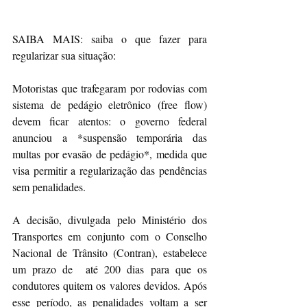
SAIBA MAIS: saiba o que fazer para 
regularizar sua situação:
Motoristas que trafegaram por rodovias com 
sistema de pedágio eletrônico (free flow) 
devem ficar atentos: o governo federal 
anunciou a *suspensão temporária das 
multas por evasão de pedágio*, medida que 
visa permitir a regularização das pendências 
sem penalidades.
A decisão, divulgada pelo Ministério dos 
Transportes em conjunto com o Conselho 
Nacional de Trânsito (Contran), estabelece 
um prazo de  até 200 dias para que os 
condutores quitem os valores devidos. Após 
esse período, as penalidades voltam a ser 