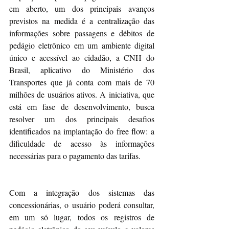
em aberto, um dos principais avanços 
previstos na medida é a centralização das 
informações sobre passagens e débitos de 
pedágio eletrônico em um ambiente digital 
único e acessível ao cidadão, a CNH do 
Brasil, aplicativo do Ministério dos 
Transportes que já conta com mais de 70 
milhões de usuários ativos. A iniciativa, que 
está em fase de desenvolvimento, busca 
resolver um dos principais desafios 
identificados na implantação do free flow: a 
dificuldade de acesso às informações 
necessárias para o pagamento das tarifas.
Com a integração dos sistemas das 
concessionárias, o usuário poderá consultar, 
em um só lugar, todos os registros de 