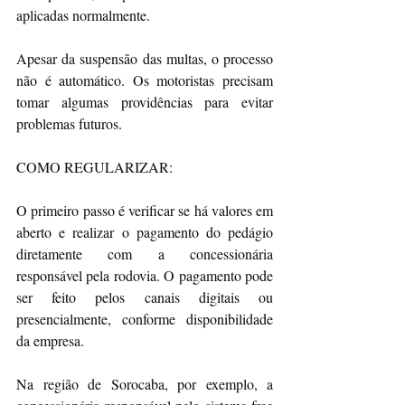
aplicadas normalmente.
Apesar da suspensão das multas, o processo 
não é automático. Os motoristas precisam 
tomar algumas providências para evitar 
problemas futuros.
COMO REGULARIZAR:
O primeiro passo é verificar se há valores em 
aberto e realizar o pagamento do pedágio 
diretamente com a concessionária 
responsável pela rodovia. O pagamento pode 
ser feito pelos canais digitais ou 
presencialmente, conforme disponibilidade 
da empresa.
Na região de Sorocaba, por exemplo, a 