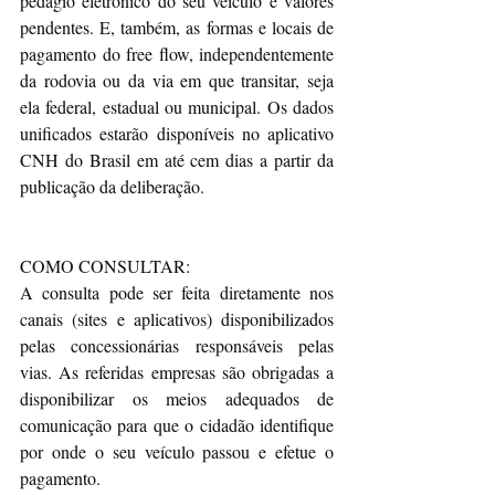
pedágio eletrônico do seu veículo e valores 
pendentes. E, também, as formas e locais de 
pagamento do free flow, independentemente 
da rodovia ou da via em que transitar, seja 
ela federal, estadual ou municipal. Os dados 
unificados estarão disponíveis no aplicativo 
CNH do Brasil em até cem dias a partir da 
publicação da deliberação.
COMO CONSULTAR:
A consulta pode ser feita diretamente nos 
canais (sites e aplicativos) disponibilizados 
pelas concessionárias responsáveis pelas 
vias. As referidas empresas são obrigadas a 
disponibilizar os meios adequados de 
comunicação para que o cidadão identifique 
por onde o seu veículo passou e efetue o 
pagamento.