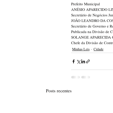
Prefeito Municipal
ANÉSIO APARECIDO L
Secretário de Negócios Jur
JOÃO LEANDRO DA CO
Secretário de Governo e Re
Publicada na Divisão de C
SOLANGE APARECIDA 
Chefe da Divisão de Contr
Minhas Leis
Cidade
Posts recentes