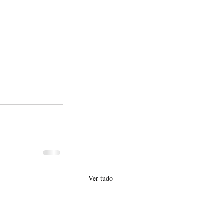
Ver tudo