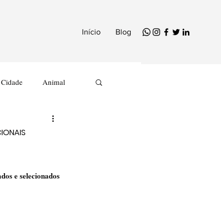
Início
Blog
Cidade
Animal
IONAIS
dos e selecionados 