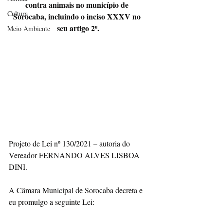
contra animais no município de 
Cultura
Sorocaba, incluindo o inciso XXXV no 
seu artigo 2º.
Meio Ambiente
Projeto de Lei nº 130/2021 – autoria do 
Vereador FERNANDO ALVES LISBOA 
DINI.
A Câmara Municipal de Sorocaba decreta e 
eu promulgo a seguinte Lei: