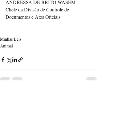
ANDRESSA DE BRITO WASEM 
Chefe da Divisão de Controle de 
Documentos e Atos Oficiais 
Minhas Leis
Animal
Posts recentes
Ver tudo