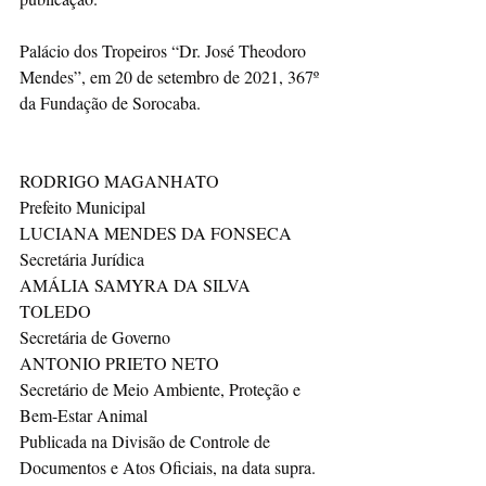
Palácio dos Tropeiros “Dr. José Theodoro 
Mendes”, em 20 de setembro de 2021, 367º 
da Fundação de Sorocaba. 
RODRIGO MAGANHATO 
Prefeito Municipal 
LUCIANA MENDES DA FONSECA 
Secretária Jurídica 
AMÁLIA SAMYRA DA SILVA 
TOLEDO 
Secretária de Governo 
ANTONIO PRIETO NETO 
Secretário de Meio Ambiente, Proteção e 
Bem-Estar Animal 
Publicada na Divisão de Controle de 
Documentos e Atos Oficiais, na data supra. 