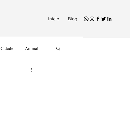
Início
Blog
Cidade
Animal