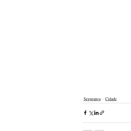
Segurança
Cidade