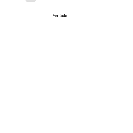
Ver tudo