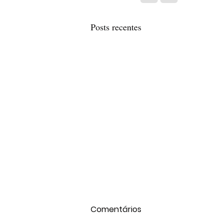
Posts recentes
Comentários