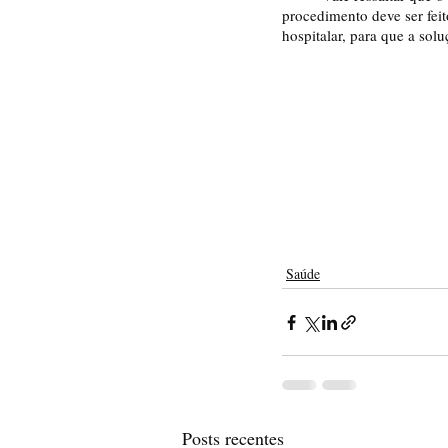
procedimento deve ser feit
hospitalar, para que a sol
Saúde
Posts recentes