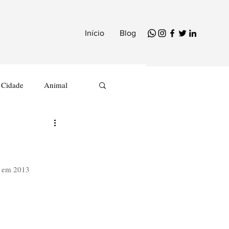
Início
Blog
Cidade
Animal
a em 2013