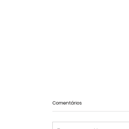
Comentários