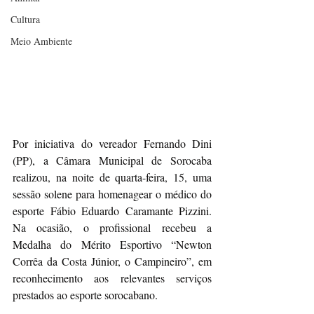
Cultura
Meio Ambiente
Por iniciativa do vereador Fernando Dini 
(PP), a Câmara Municipal de Sorocaba 
realizou, na noite de quarta-feira, 15, uma 
sessão solene para homenagear o médico do 
esporte Fábio Eduardo Caramante Pizzini. 
Na ocasião, o profissional recebeu a 
Medalha do Mérito Esportivo “Newton 
Corrêa da Costa Júnior, o Campineiro”, em 
reconhecimento aos relevantes serviços 
prestados ao esporte sorocabano.