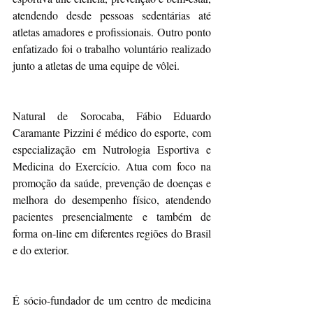
atendendo desde pessoas sedentárias até 
atletas amadores e profissionais. Outro ponto 
enfatizado foi o trabalho voluntário realizado 
junto a atletas de uma equipe de vôlei.
Natural de Sorocaba, Fábio Eduardo 
Caramante Pizzini é médico do esporte, com 
especialização em Nutrologia Esportiva e 
Medicina do Exercício. Atua com foco na 
promoção da saúde, prevenção de doenças e 
melhora do desempenho físico, atendendo 
pacientes presencialmente e também de 
forma on-line em diferentes regiões do Brasil 
e do exterior.
É sócio-fundador de um centro de medicina 