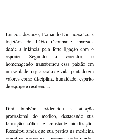
Em seu discurso, Fernando Dini ressaltou a 
trajetória de Fábio Caramante, marcada 
desde a infância pela forte ligação com o 
esporte. Segundo o vereador, o 
homenageado transformou essa paixão em 
um verdadeiro propósito de vida, pautado em 
valores como disciplina, humildade, espírito 
de equipe e resiliência.
Dini também evidenciou a atuação 
profissional do médico, destacando sua 
formação sólida e constante atualização. 
Ressaltou ainda que sua prática na medicina 
esportiva une ciência, prevenção e bem-estar, 