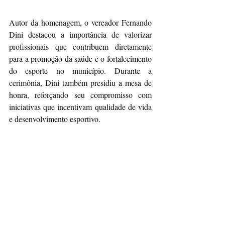
Autor da homenagem, o vereador Fernando 
Dini destacou a importância de valorizar 
profissionais que contribuem diretamente 
para a promoção da saúde e o fortalecimento 
do esporte no município. Durante a 
cerimônia, Dini também presidiu a mesa de 
honra, reforçando seu compromisso com 
iniciativas que incentivam qualidade de vida 
e desenvolvimento esportivo.