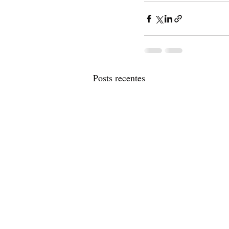
Posts recentes