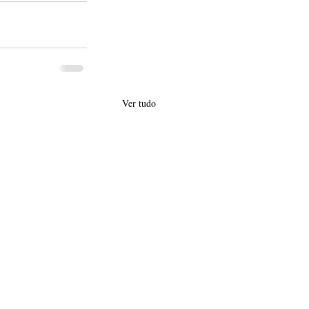
Ver tudo