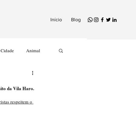
Início
Blog
Cidade
Animal
ito da Vila Haro.
istas respeitem o 