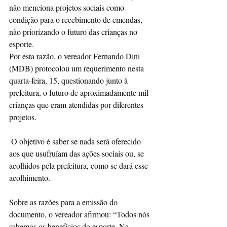
não menciona projetos sociais como 
condição para o recebimento de emendas, 
não priorizando o futuro das crianças no 
esporte.
Por esta razão, o vereador Fernando Dini 
(MDB) protocolou um requerimento nesta 
quarta-feira, 15, questionando junto à 
prefeitura, o futuro de aproximadamente mil 
crianças que eram atendidas por diferentes 
projetos.
 O objetivo é saber se nada será oferecido 
aos que usufruíam das ações sociais ou, se 
acolhidos pela prefeitura, como se dará esse 
acolhimento. 
Sobre as razões para a emissão do 
documento, o vereador afirmou: “Todos nós 
sabemos os benefícios do esporte. Na 