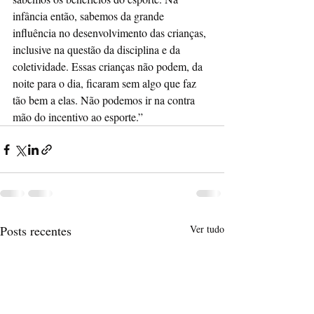
infância então, sabemos da grande 
influência no desenvolvimento das crianças, 
inclusive na questão da disciplina e da 
coletividade. Essas crianças não podem, da 
noite para o dia, ficaram sem algo que faz 
tão bem a elas. Não podemos ir na contra 
mão do incentivo ao esporte.”
Posts recentes
Ver tudo