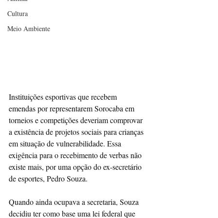
Cultura
Meio Ambiente
Instituições esportivas que recebem 
emendas por representarem Sorocaba em 
torneios e competições deveriam comprovar 
a existência de projetos sociais para crianças 
em situação de vulnerabilidade. Essa 
exigência para o recebimento de verbas não 
existe mais, por uma opção do ex-secretário 
de esportes, Pedro Souza. 
Quando ainda ocupava a secretaria, Souza 
decidiu ter como base uma lei federal que 