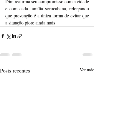
Dini reafirma seu compromisso com a cidade 
e com cada família sorocabana, reforçando 
que prevenção é a única forma de evitar que 
a situação piore ainda mais
Posts recentes
Ver tudo