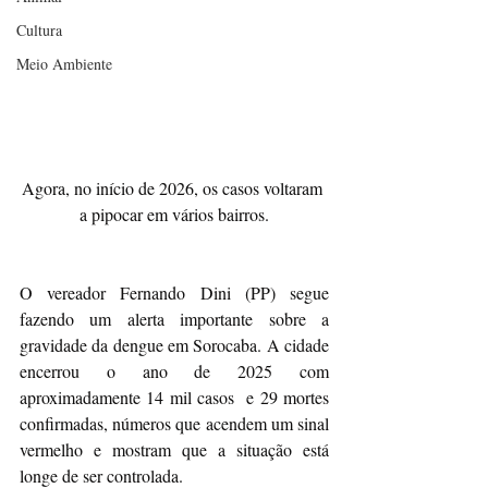
Cultura
Meio Ambiente
Agora, no início de 2026, os casos voltaram 
a pipocar em vários bairros.
O vereador Fernando Dini (PP) segue 
fazendo um alerta importante sobre a 
gravidade da dengue em Sorocaba. A cidade 
encerrou o ano de 2025 com 
aproximadamente 14 mil casos  e 29 mortes 
confirmadas, números que acendem um sinal 
vermelho e mostram que a situação está 
longe de ser controlada.