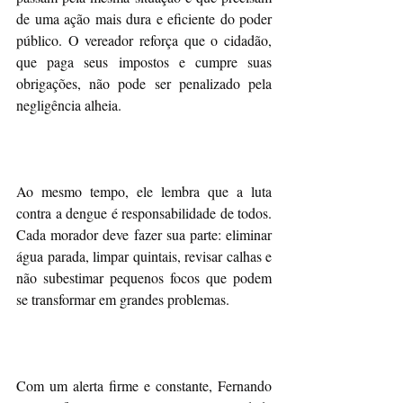
de uma ação mais dura e eficiente do poder 
público. O vereador reforça que o cidadão, 
que paga seus impostos e cumpre suas 
obrigações, não pode ser penalizado pela 
negligência alheia.
Ao mesmo tempo, ele lembra que a luta 
contra a dengue é responsabilidade de todos. 
Cada morador deve fazer sua parte: eliminar 
água parada, limpar quintais, revisar calhas e 
não subestimar pequenos focos que podem 
se transformar em grandes problemas.
Com um alerta firme e constante, Fernando 