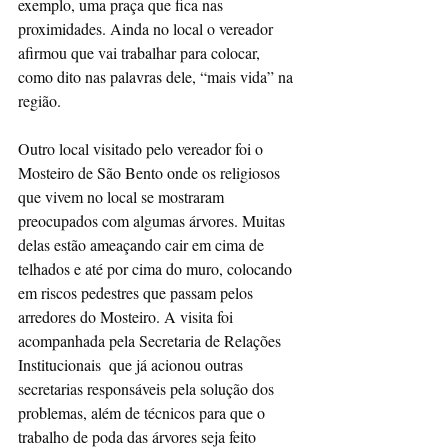
exemplo, uma praça que fica nas 
proximidades. Ainda no local o vereador 
afirmou que vai trabalhar para colocar, 
como dito nas palavras dele, “mais vida” na 
região. 
Outro local visitado pelo vereador foi o 
Mosteiro de São Bento onde os religiosos 
que vivem no local se mostraram 
preocupados com algumas árvores. Muitas 
delas estão ameaçando cair em cima de 
telhados e até por cima do muro, colocando 
em riscos pedestres que passam pelos 
arredores do Mosteiro. A visita foi 
acompanhada pela Secretaria de Relações 
Institucionais  que já acionou outras 
secretarias responsáveis pela solução dos 
problemas, além de técnicos para que o 
trabalho de poda das árvores seja feito 