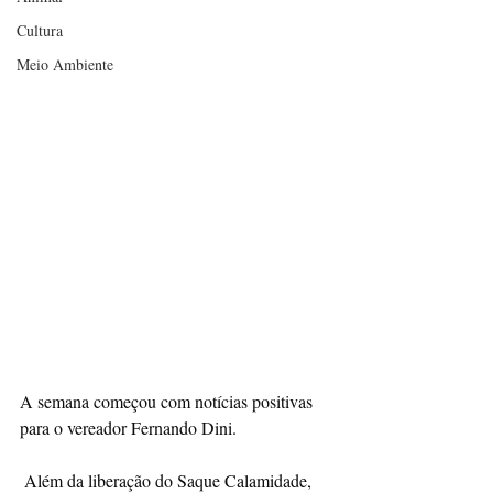
Cultura
Meio Ambiente
A semana começou com notícias positivas 
para o vereador Fernando Dini.
 Além da liberação do Saque Calamidade, 