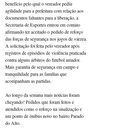
benefício pelo qual o vereador pediu 
agilidade para a prefeitura com relação aos 
documentos faltantes para a liberação, a 
Secretaria de Esportes entrou em contato 
afirmando ter aceitado o pedido de reforço 
das forças de segurança nos jogos de várzea. 
A solicitação foi feita pelo vereador após 
registros de episódios de violência praticada 
contra alguns árbitros do futebol amador. 
Mais garantia de segurança em campo e 
tranquilidade para as famílias que 
acompanham as partidas.  
Ao longo da semana mais notícias foram 
chegando! Pedidos que foram feitos e 
atendidos como o reforço na sinalização e 
um ponto de ônibus novo no bairro Parado 
do Alto.