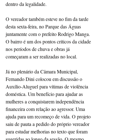
dentro da legalidade. 
O vereador também esteve no fim da tarde 
desta sexta-feira, no Parque das Águas 
juntamente com o prefeito Rodrigo Manga.  
O bairro é um dos pontos críticos da cidade 
nos períodos de chuva e obras já 
começaram a ser realizadas no local. 
Já no plenário da Câmara Municipal, 
Fernando Dini colocou em discussão o 
Auxílio-Aluguel para vítimas de violência 
doméstica. Um benefício para ajudar as 
mulheres a conquistarem independência 
financeira com relação ao agressor. Uma 
ajuda para um recomeço de vida. O projeto 
saiu de pauta a pedido do próprio vereador 
para estudar melhorias no texto que foram  
sugeridas ao longo da sessão. O mesmo 