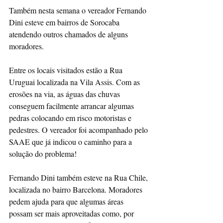
Também nesta semana o vereador Fernando 
Dini esteve em bairros de Sorocaba 
atendendo outros chamados de alguns 
moradores.
Entre os locais visitados estão a Rua 
Uruguai localizada na Vila Assis. Com as 
erosões na via, as águas das chuvas 
conseguem facilmente arrancar algumas 
pedras colocando em risco motoristas e 
pedestres. O vereador foi acompanhado pelo 
SAAE que já indicou o caminho para a 
solução do problema!
Fernando Dini também esteve na Rua Chile, 
localizada no bairro Barcelona. Moradores 
pedem ajuda para que algumas áreas 
possam ser mais aproveitadas como, por 