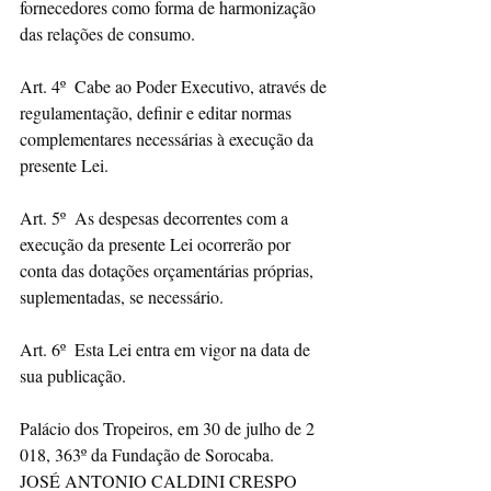
fornecedores como forma de harmonização 
das relações de consumo.
Art. 4º  Cabe ao Poder Executivo, através de 
regulamentação, definir e editar normas 
complementares necessárias à execução da 
presente Lei.
Art. 5º  As despesas decorrentes com a 
execução da presente Lei ocorrerão por 
conta das dotações orçamentárias próprias, 
suplementadas, se necessário.
Art. 6º  Esta Lei entra em vigor na data de 
sua publicação.
Palácio dos Tropeiros, em 30 de julho de 2 
018, 363º da Fundação de Sorocaba.
JOSÉ ANTONIO CALDINI CRESPO