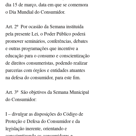
dia 15 de março, data em que se comemora 
o Dia Mundial do Consumidor.
Art. 2º  Por ocasião da Semana instituída 
pela presente Lei, o Poder Público poderá 
promover seminários, conferências, debates 
e outras programações que incentive a 
educação para o consumo e conscientização 
de direitos consumeristas, podendo realizar 
parcerias com órgãos e entidades atuantes 
na defesa do consumidor, para este fim.
Art. 3º  São objetivos da Semana Municipal 
do Consumidor:
I – divulgar as disposições do Código de 
Proteção e Defesa do Consumidor e da 
legislação inerente, orientando e 
conscientizando os consumidores e 