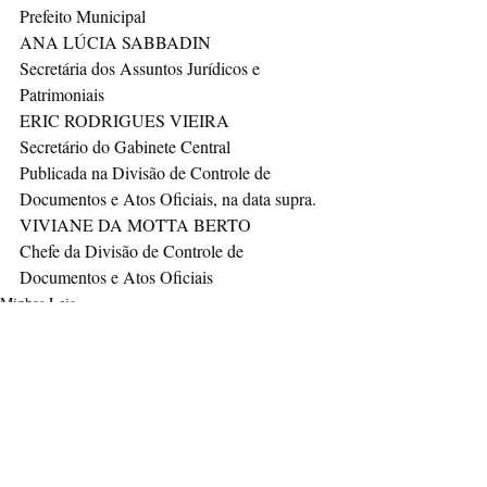
Prefeito Municipal
ANA LÚCIA SABBADIN
Secretária dos Assuntos Jurídicos e 
Patrimoniais
ERIC RODRIGUES VIEIRA
Secretário do Gabinete Central
Publicada na Divisão de Controle de 
Documentos e Atos Oficiais, na data supra.
VIVIANE DA MOTTA BERTO
Chefe da Divisão de Controle de 
Documentos e Atos Oficiais
Minhas Leis
Cidade