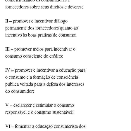
fornecedores sobre seus direitos e deveres;
II – promover e incentivar diálogo 
permanente dos fornecedores quanto ao 
incentivo às boas práticas de consumo;
III – promover meios para incentivar o 
consumo consciente do crédito;
IV – promover e incentivar a educação para 
o consumo e a formação de consciência 
pública voltada para a defesa dos interesses 
do consumidor;
V – esclarecer e estimular o consumo 
responsável e o consumo sustentável;
VI – fomentar a educação consumerista dos 