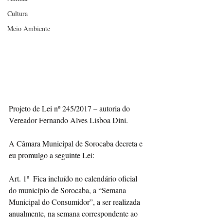
Cultura
Meio Ambiente
Projeto de Lei nº 245/2017 – autoria do 
Vereador Fernando Alves Lisboa Dini.
A Câmara Municipal de Sorocaba decreta e 
eu promulgo a seguinte Lei:
Art. 1º  Fica incluído no calendário oficial 
do município de Sorocaba, a “Semana 
Municipal do Consumidor”, a ser realizada 
anualmente, na semana correspondente ao 