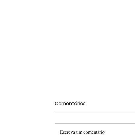
Comentários
Escreva um comentário